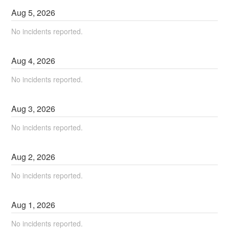
Aug
5
,
2026
No incidents reported.
Aug
4
,
2026
No incidents reported.
Aug
3
,
2026
No incidents reported.
Aug
2
,
2026
No incidents reported.
Aug
1
,
2026
No incidents reported.