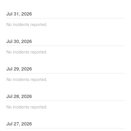
Jul
31
,
2026
No incidents reported.
Jul
30
,
2026
No incidents reported.
Jul
29
,
2026
No incidents reported.
Jul
28
,
2026
No incidents reported.
Jul
27
,
2026