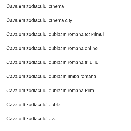
Cavalerii zodiacului cinema
Cavalerii zodiacului cinema city
Cavalerii zodiacului dublat in romana tot 𝐅ilmul
Cavalerii zodiacului dublat in romana online
Cavalerii zodiacului dublat in romana trilulilu
Cavalerii zodiacului dublat in limba romana
Cavalerii zodiacului dublat in romana 𝐅ilm
Cavalerii zodiacului dublat
Cavalerii zodiacului dvd