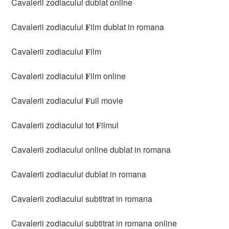
Cavalerii zodiacului dublat online
Cavalerii zodiacului 𝐅ilm dublat in romana
Cavalerii zodiacului 𝐅ilm
Cavalerii zodiacului 𝐅ilm online
Cavalerii zodiacului 𝐅ull movie
Cavalerii zodiacului tot 𝐅ilmul
Cavalerii zodiacului online dublat in romana
Cavalerii zodiacului dublat in romana
Cavalerii zodiacului subtitrat in romana
Cavalerii zodiacului subtitrat in romana online