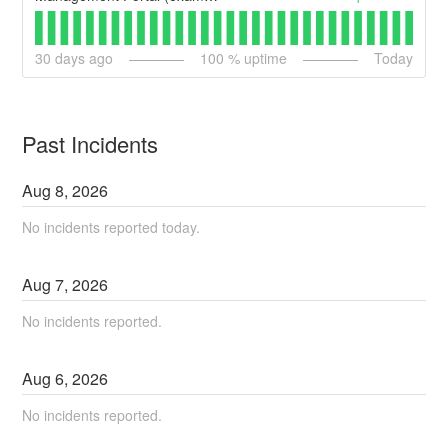
30
days ago
100
% uptime
Today
Past Incidents
Aug
8
,
2026
No incidents reported today.
Aug
7
,
2026
No incidents reported.
Aug
6
,
2026
No incidents reported.